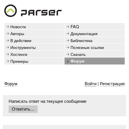
Новости
FAQ
Авторы
Документация
В действии
Библиотека
Инструменты
Полезные ссылки
Хостинги
Скачать
Примеры
Форум
Форум
Войти
|
Регистрация
Написать ответ на текущее сообщение