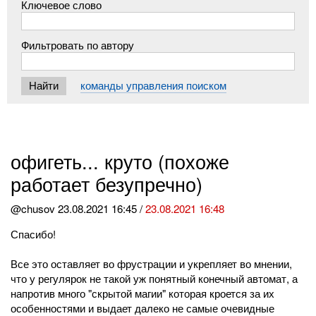
Ключевое слово
Фильтровать по автору
команды управления поиском
офигеть... круто (похоже
работает безупречно)
@chusov
23.08.2021 16:45 /
23.08.2021 16:48
Спасибо!
Все это оставляет во фрустрации и укрепляет во мнении,
что у регулярок не такой уж понятный конечный автомат, а
напротив много "скрытой магии" которая кроется за их
особенностями и выдает далеко не самые очевидные