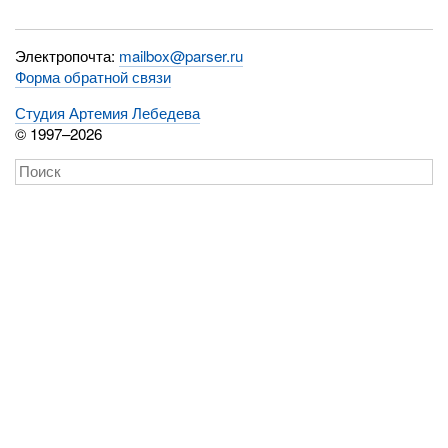
Электропочта:
mailbox@parser.ru
Форма обратной связи
Студия Артемия Лебедева
© 1997–2026