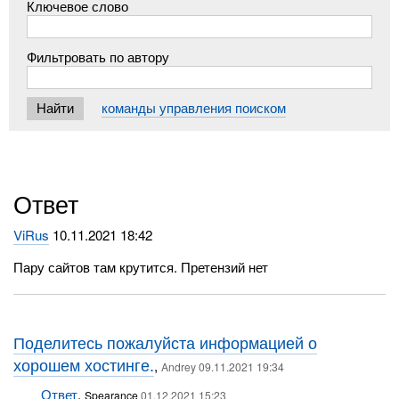
Ключевое слово
Фильтровать по автору
команды управления поиском
Ответ
ViRus
10.11.2021 18:42
Пару сайтов там крутится. Претензий нет
Поделитесь пожалуйста информацией о
хорошем хостинге.
,
Andrey 09.11.2021 19:34
Ответ
,
Spearance
01.12.2021 15:23