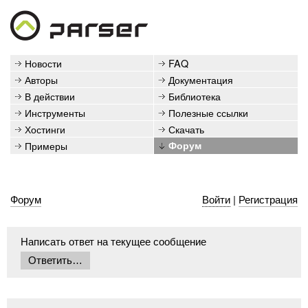
Новости
FAQ
Авторы
Документация
В действии
Библиотека
Инструменты
Полезные ссылки
Хостинги
Скачать
Примеры
Форум
Форум
Войти
|
Регистрация
Написать ответ на текущее сообщение