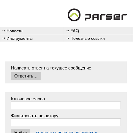
Новости
FAQ
Инструменты
Полезные ссылки
Написать ответ на текущее сообщение
Ключевое слово
Фильтровать по автору
команды управления поиском