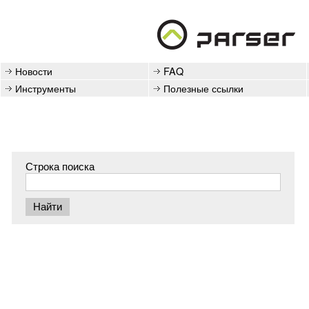
Новости
FAQ
Инструменты
Полезные ссылки
Строка поиска