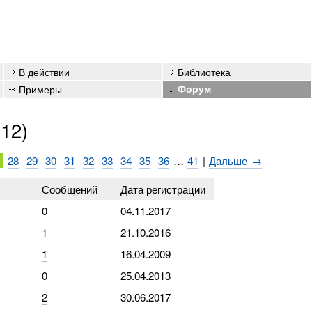
В действии
Библиотека
Примеры
Форум
012)
7
28
29
30
31
32
33
34
35
36
…
41
|
Дальше →
Сообщений
Дата регистрации
0
04.11.2017
1
21.10.2016
1
16.04.2009
0
25.04.2013
2
30.06.2017