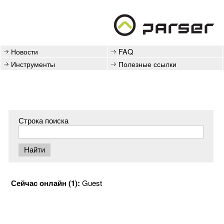
Новости
FAQ
Инструменты
Полезные ссылки
Строка поиска
Сейчас онлайн (1):
Guest