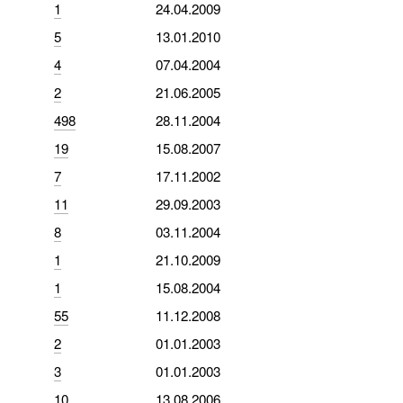
1
24.04.2009
5
13.01.2010
4
07.04.2004
2
21.06.2005
498
28.11.2004
19
15.08.2007
7
17.11.2002
11
29.09.2003
8
03.11.2004
1
21.10.2009
1
15.08.2004
55
11.12.2008
2
01.01.2003
3
01.01.2003
10
13.08.2006