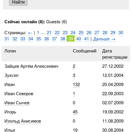
Сейчас онлайн (6):
Guests (6)
Страницы:
←
|
1
…
21
22
23
24
25
26
27
28
29
30
31
32
33
34
35
36
37
38
39
40
41
|
Дальше →
Логин
Сообщений
Дата
регистрации
Зайцев Артём Алексеевич
2
27.12.2002
Зуксел
3
12.01.2004
Иван
132
20.04.2009
Иван Северов
1
22.09.2003
Иван Сычев
0
02.07.2009
Игорь
45
19.09.2002
Изольд Анисимов
0
11.08.2009
Илья
19
30.08.2004