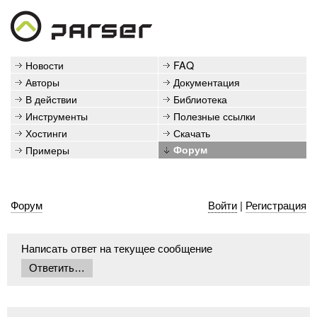
Новости
FAQ
Авторы
Документация
В действии
Библиотека
Инструменты
Полезные ссылки
Хостинги
Скачать
Примеры
Форум
Форум
Войти
|
Регистрация
Написать ответ на текущее сообщение