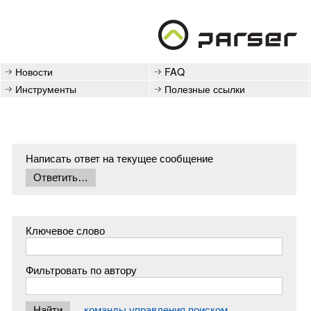
Новости
FAQ
Инструменты
Полезные ссылки
Написать ответ на текущее сообщение
Ключевое слово
Фильтровать по автору
команды управления поиском