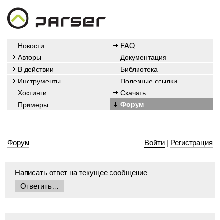
Новости
FAQ
Авторы
Документация
В действии
Библиотека
Инструменты
Полезные ссылки
Хостинги
Скачать
Примеры
Форум
Форум
Войти
|
Регистрация
Написать ответ на текущее сообщение