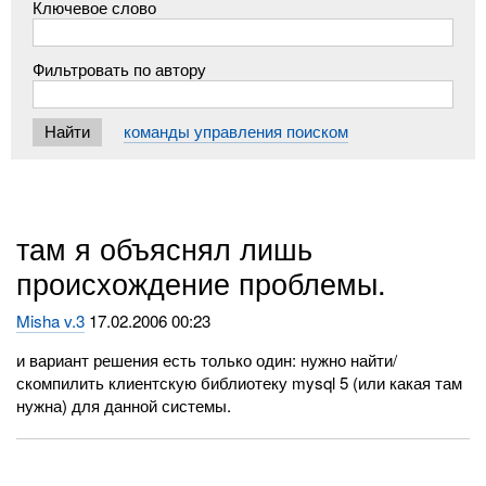
Ключевое слово
Фильтровать по автору
команды управления поиском
там я объяснял лишь
происхождение проблемы.
Misha v.3
17.02.2006 00:23
и вариант решения есть только один: нужно найти/
скомпилить клиентскую библиотеку mysql 5 (или какая там
нужна) для данной системы.