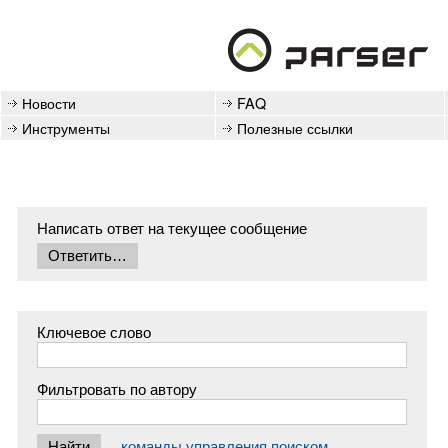
Новости
FAQ
Инструменты
Полезные ссылки
Написать ответ на текущее сообщение
Ключевое слово
Фильтровать по автору
команды управления поиском