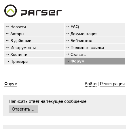
Новости
FAQ
Авторы
Документация
В действии
Библиотека
Инструменты
Полезные ссылки
Хостинги
Скачать
Примеры
Форум
Форум
Войти
|
Регистрация
Написать ответ на текущее сообщение