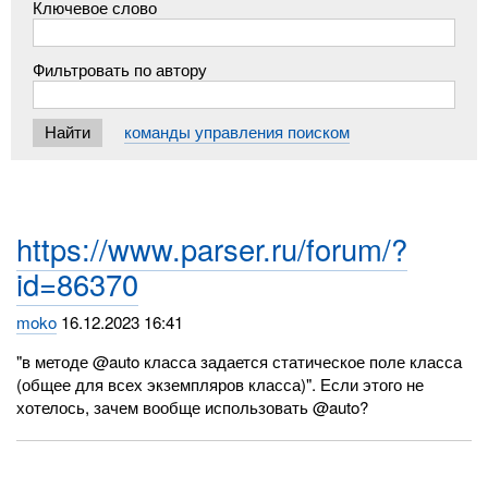
Ключевое слово
Фильтровать по автору
команды управления поиском
https://www.parser.ru/forum/?
id=86370
moko
16.12.2023 16:41
"в методе @auto класса задается статическое поле класса
(общее для всех экземпляров класса)". Если этого не
хотелось, зачем вообще использовать @auto?