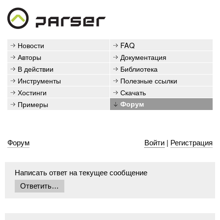
Новости
FAQ
Авторы
Документация
В действии
Библиотека
Инструменты
Полезные ссылки
Хостинги
Скачать
Примеры
Форум
Форум
Войти
|
Регистрация
Написать ответ на текущее сообщение