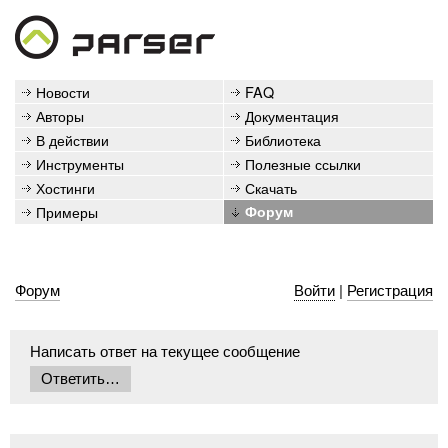
Новости
FAQ
Авторы
Документация
В действии
Библиотека
Инструменты
Полезные ссылки
Хостинги
Скачать
Примеры
Форум
Форум
Войти
|
Регистрация
Написать ответ на текущее сообщение