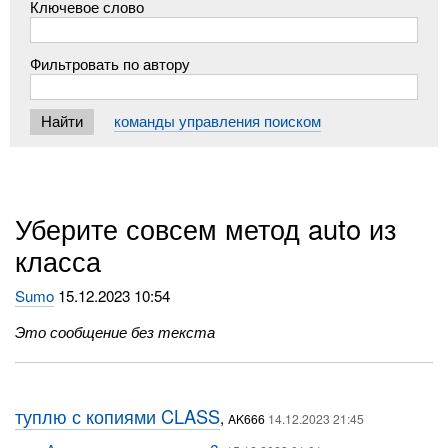
Ключевое слово
Фильтровать по автору
команды управления поиском
Уберите совсем метод auto из
класса
Sumo
15.12.2023 10:54
Это сообщение без текста
туплю с копиями CLASS
,
AK666
14.12.2023 21:45