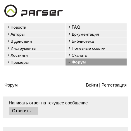
Новости
FAQ
Авторы
Документация
В действии
Библиотека
Инструменты
Полезные ссылки
Хостинги
Скачать
Примеры
Форум
Форум
Войти
|
Регистрация
Написать ответ на текущее сообщение