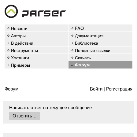
Новости
FAQ
Авторы
Документация
В действии
Библиотека
Инструменты
Полезные ссылки
Хостинги
Скачать
Примеры
Форум
Форум
Войти
|
Регистрация
Написать ответ на текущее сообщение