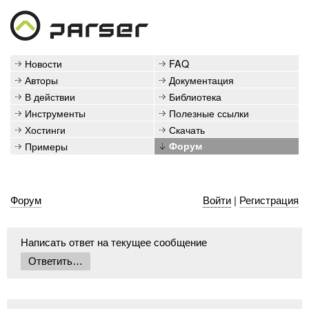
Новости
FAQ
Авторы
Документация
В действии
Библиотека
Инструменты
Полезные ссылки
Хостинги
Скачать
Примеры
Форум
Форум
Войти
|
Регистрация
Написать ответ на текущее сообщение