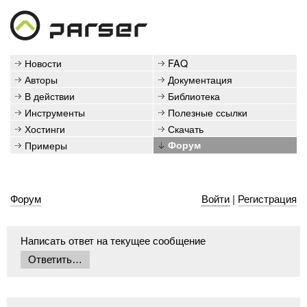
Новости
FAQ
Авторы
Документация
В действии
Библиотека
Инструменты
Полезные ссылки
Хостинги
Скачать
Примеры
Форум
Форум
Войти
|
Регистрация
Написать ответ на текущее сообщение