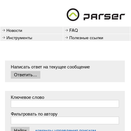
Новости
FAQ
Инструменты
Полезные ссылки
Написать ответ на текущее сообщение
Ключевое слово
Фильтровать по автору
команды управления поиском