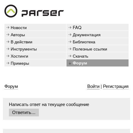
Новости
FAQ
Авторы
Документация
В действии
Библиотека
Инструменты
Полезные ссылки
Хостинги
Скачать
Примеры
Форум
Форум
Войти
|
Регистрация
Написать ответ на текущее сообщение