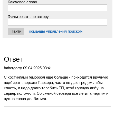
Ключевое слово
Фильтровать по автору
команды управления поиском
Ответ
fathergorry
09.04.2025 03:41
С хостингами геморроя еще больше - приходится вручную
подбирать версию Парсера, часто не дают рядом либы
класть, и надо долго теребить ТП, чтоб нужную либу на
сервер положили. Со сменой сервера все летит к чертям и
нужно снова долбиться.