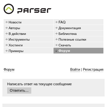
Новости
FAQ
Авторы
Документация
В действии
Библиотека
Инструменты
Полезные ссылки
Хостинги
Скачать
Примеры
Форум
Форум
Войти
|
Регистрация
Написать ответ на текущее сообщение