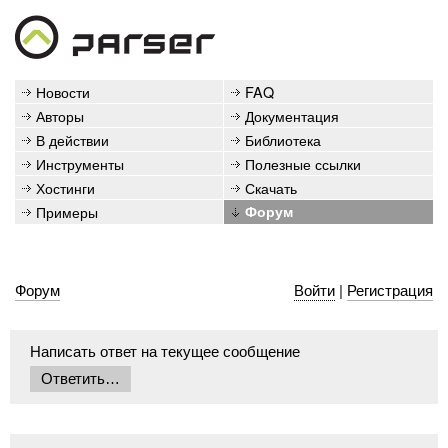
Новости
FAQ
Авторы
Документация
В действии
Библиотека
Инструменты
Полезные ссылки
Хостинги
Скачать
Примеры
Форум
Форум
Войти
|
Регистрация
Написать ответ на текущее сообщение