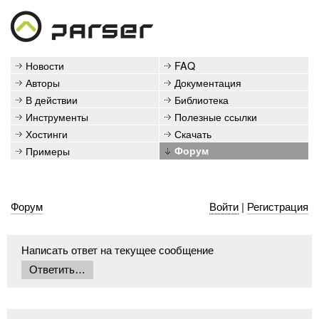
Новости
FAQ
Авторы
Документация
В действии
Библиотека
Инструменты
Полезные ссылки
Хостинги
Скачать
Примеры
Форум
Форум
Войти
|
Регистрация
Написать ответ на текущее сообщение