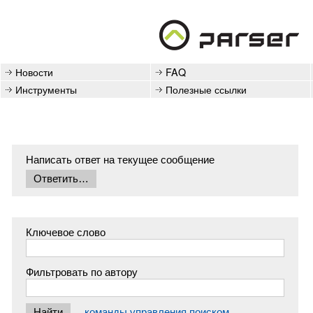
Новости
FAQ
Инструменты
Полезные ссылки
Написать ответ на текущее сообщение
Ключевое слово
Фильтровать по автору
команды управления поиском