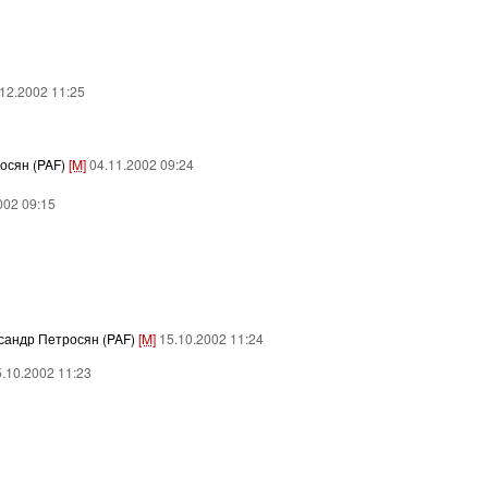
.12.2002 11:25
осян (PAF)
[M]
04.11.2002 09:24
002 09:15
сандр Петросян (PAF)
[M]
15.10.2002 11:24
5.10.2002 11:23