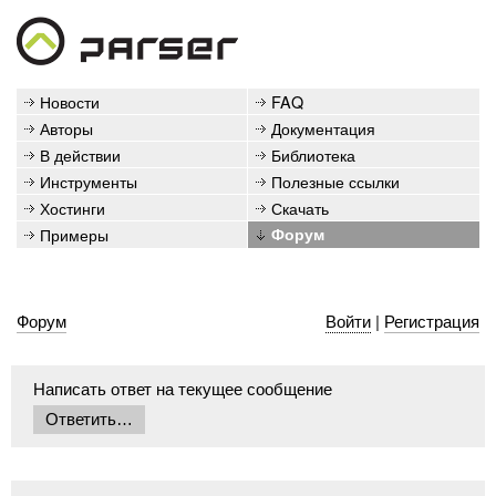
Новости
FAQ
Авторы
Документация
В действии
Библиотека
Инструменты
Полезные ссылки
Хостинги
Скачать
Примеры
Форум
Форум
Войти
|
Регистрация
Написать ответ на текущее сообщение